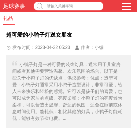
足球赛事
请输入关键字词
礼品
超可爱的小鸭子灯送女朋友
发布时间：2023-04-22 05:23
作者：
小编
小鸭子灯是一种可爱的装饰灯具，通常用于儿童房
间或者其他需要营造温馨、欢乐氛围的场合。以下是一
些关于小鸭子灯的优缺点，供您参考：优点：造型可
爱：小鸭子灯通常采用小鸭子造型设计，非常可爱，给
人带来快乐和轻松的感觉。它可以是孩子们的喜爱，也
可以成为家居的点缀。亮度柔和：小鸭子灯的亮度较为
柔和，可以营造出温馨、舒适的氛围，适合在睡前或休
息时间使用。能耗低：相比其他的灯具，小鸭子灯能耗
低，能够有效节省电费。...