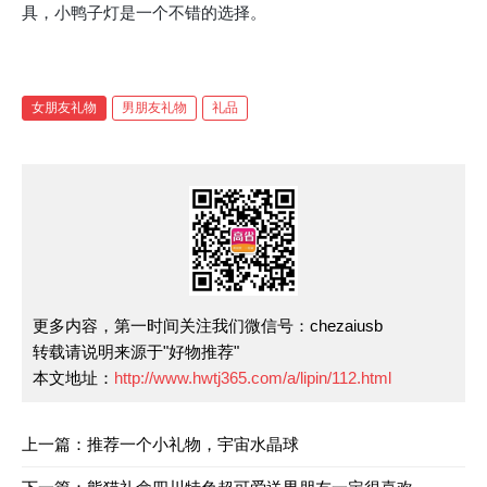
具，小鸭子灯是一个不错的选择。
女朋友礼物
男朋友礼物
礼品
更多内容，第一时间关注我们微信号：chezaiusb
转载请说明来源于"好物推荐"
本文地址：
http://www.hwtj365.com/a/lipin/112.html
上一篇：推荐一个小礼物，宇宙水晶球