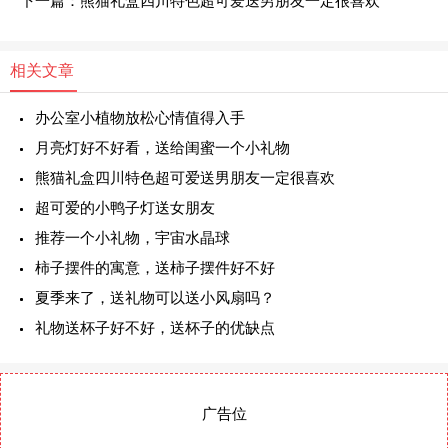
下一篇：熊猫礼盒四川特色超可爱送男朋友一定很喜欢
相关文章
办公室小植物放松心情值得入手
月亮灯好不好看，送给闺蜜一个小礼物
熊猫礼盒四川特色超可爱送男朋友一定很喜欢
超可爱的小鸭子灯送女朋友
推荐一个小礼物，宇宙水晶球
柿子摆件的寓意，送柿子摆件好不好
夏季来了，送礼物可以送小风扇吗？
礼物送杯子好不好，送杯子的优缺点
广告位