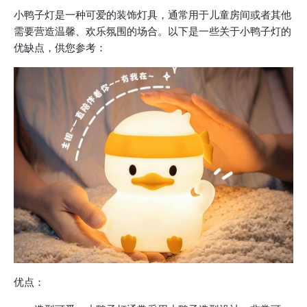
小鸭子灯是一种可爱的装饰灯具，通常用于儿童房间或者其他
需要营造温馨、欢乐氛围的场合。以下是一些关于小鸭子灯的
优缺点，供您参考：
优点：