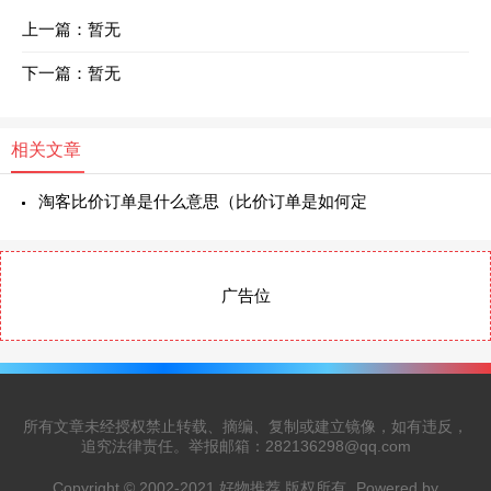
上一篇：暂无
下一篇：暂无
相关文章
淘客比价订单是什么意思（比价订单是如何定
广告位
所有文章未经授权禁止转载、摘编、复制或建立镜像，如有违反，
追究法律责任。举报邮箱：282136298@qq.com
Copyright © 2002-2021 好物推荐 版权所有
Powered by