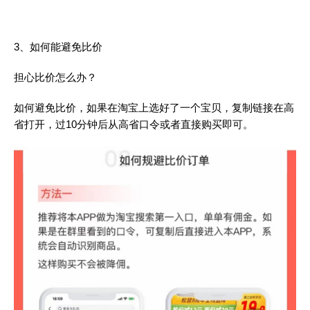
3、如何能避免比价
担心比价怎么办？
如何避免比价，如果在淘宝上选好了一个宝贝，复制链接在高
省打开，过10分钟后从高省口令或者直接购买即可。