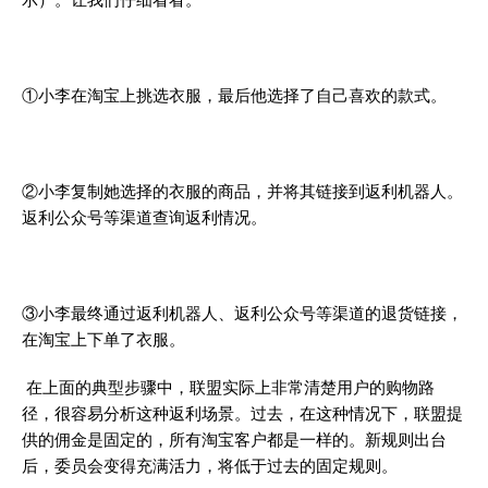
①小李在淘宝上挑选衣服，最后他选择了自己喜欢的款式。
②小李复制她选择的衣服的商品，并将其链接到返利机器人。
返利公众号等渠道查询返利情况。
③小李最终通过返利机器人、返利公众号等渠道的退货链接，
在淘宝上下单了衣服。
在上面的典型步骤中，联盟实际上非常清楚用户的购物路
径，很容易分析这种返利场景。过去，在这种情况下，联盟提
供的佣金是固定的，所有淘宝客户都是一样的。新规则出台
后，委员会变得充满活力，将低于过去的固定规则。