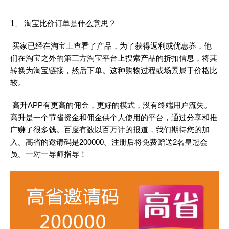
1、 淘宝比价订单是什么意思？
买家已经在淘宝上查看了产品，为了获得返利或优惠券，他
们在淘宝之外的第三方淘宝平台上搜索产品的折扣信息，将其
转换为淘宝链接，然后下单。这种购物过程或场景属于价格比
较。
高升APP有更高的佣金，更好的模式，没有终端用户流失。
高升是一个节省资金和佣金供个人使用的平台，通过分享和推
广赚了很多钱。百度有数以百万计的报道，我们期待您的加
入。高省的邀请码是200000。注册后将免费赠送2名皇冠会
员。一对一导师指导！