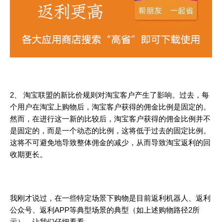
2、 淘宝联盟的新比价规则对淘宝客户产生了影响。过去，每
个用户在淘宝上购物后，淘宝客户获得的佣金比例是固定的。
然而，在进行这一新的比较后，淘宝客户获得的佣金比例并不
是固定的，而是一个动态的比例，这将低于过去的固定比例。
这将不可避免地导致整体佣金的减少，从而导致淘宝返利的回
收期更长。
我刚才说过，在一些特定场景下购物是目前返利机器人、返利
公众号、返利APP等典型场景的典型（如上述购物路径2所
示）。让我们仔细看看。