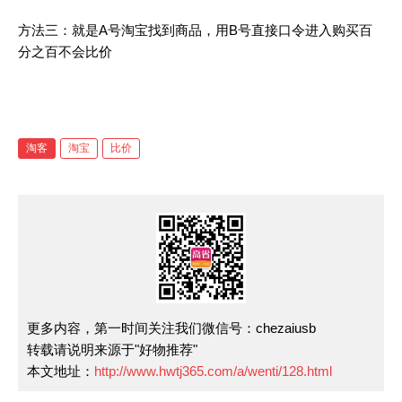
方法三：就是A号淘宝找到商品，用B号直接口令进入购买百
分之百不会比价
淘客
淘宝
比价
更多内容，第一时间关注我们微信号：chezaiusb
转载请说明来源于"好物推荐"
本文地址：
http://www.hwtj365.com/a/wenti/128.html